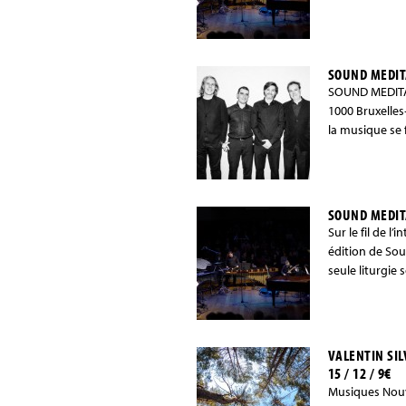
SOUND MEDIT
SOUND MEDITAT
1000 Bruxelles
la musique se 
SOUND MEDIT
Sur le fil de l
édition de Sou
seule liturgie
VALENTIN SI
15 / 12 / 9€
Musiques Nouve